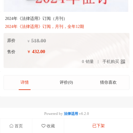
2024年《法律适用》订阅（月刊）
2024年《法律适用》订阅，月刊，全年12期
518.00
原价
￥
432.00
售价
￥
0
销量
手机购买
详情
评价(0)
猜你喜欢
Powered by
v6.2.0
法律适用
已下架
首页
收藏