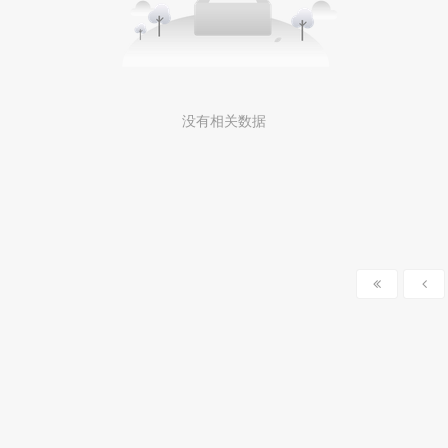
没有相关数据