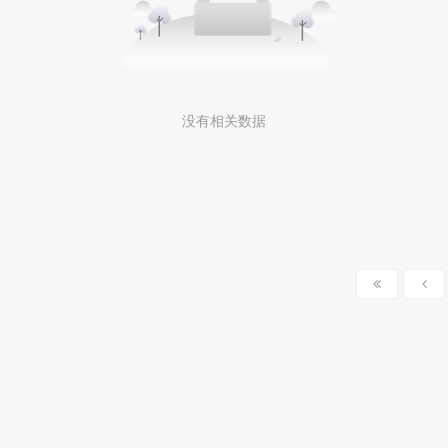
没有相关数据