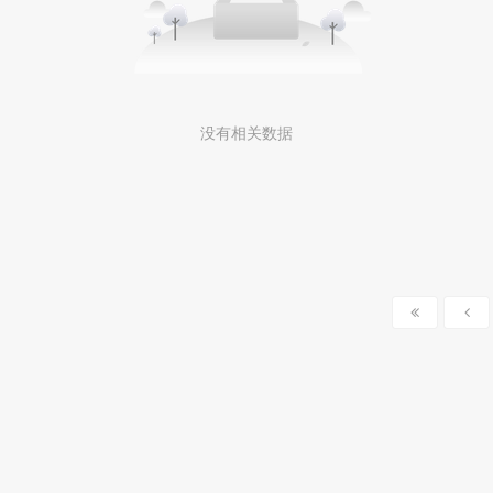
没有相关数据